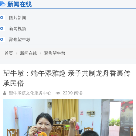
新闻在线
图片新闻
新闻视频
聚焦望牛墩
首页
新闻在线
聚焦望牛墩
望牛墩：端午添雅趣 亲子共制龙舟香囊传
承民俗
望牛墩镇文化服务中心
2209 阅读